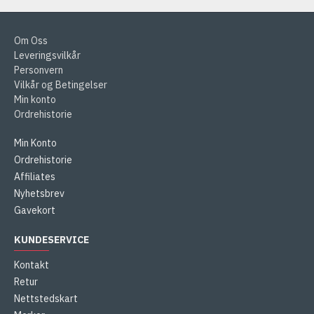
Om Oss
Leveringsvilkår
Personvern
Vilkår og Betingelser
Min konto
Ordrehistorie
Min Konto
Ordrehistorie
Affiliates
Nyhetsbrev
Gavekort
KUNDESERVICE
Kontakt
Retur
Nettstedskart