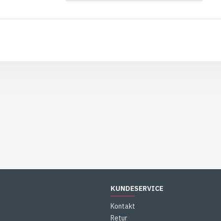
KUNDESERVICE
Kontakt
Retur