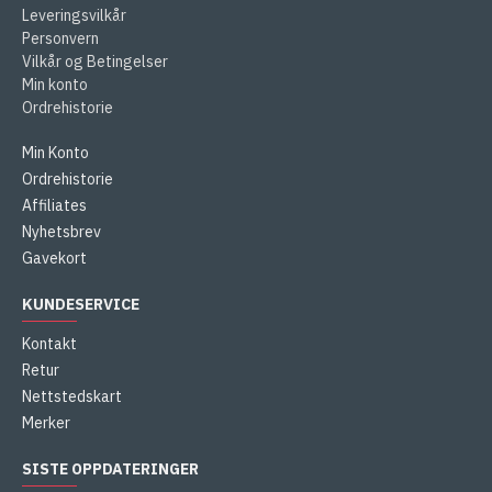
Leveringsvilkår
Personvern
Vilkår og Betingelser
Min konto
Ordrehistorie
Min Konto
Ordrehistorie
Affiliates
Nyhetsbrev
Gavekort
KUNDESERVICE
Kontakt
Retur
Nettstedskart
Merker
SISTE OPPDATERINGER