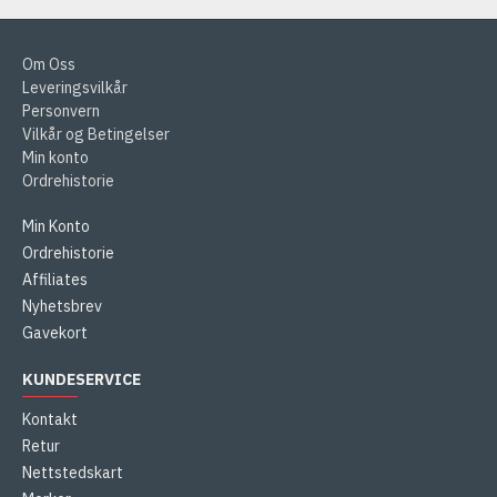
Om Oss
Leveringsvilkår
Personvern
Vilkår og Betingelser
Min konto
Ordrehistorie
Min Konto
Ordrehistorie
Affiliates
Nyhetsbrev
Gavekort
KUNDESERVICE
Kontakt
Retur
Nettstedskart