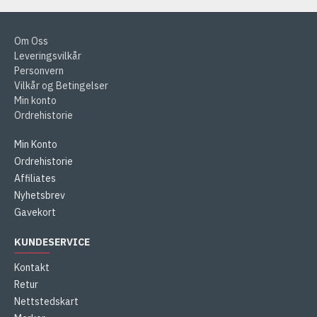
Om Oss
Leveringsvilkår
Personvern
Vilkår og Betingelser
Min konto
Ordrehistorie
Min Konto
Ordrehistorie
Affiliates
Nyhetsbrev
Gavekort
KUNDESERVICE
Kontakt
Retur
Nettstedskart