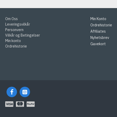
Om Oss
Min Konto
Leveringsvilkår
Ordrehistorie
Personvern
Affiliates
Vilkår og Betingelser
Nyhetsbrev
Min konto
Gavekort
Ordrehistorie