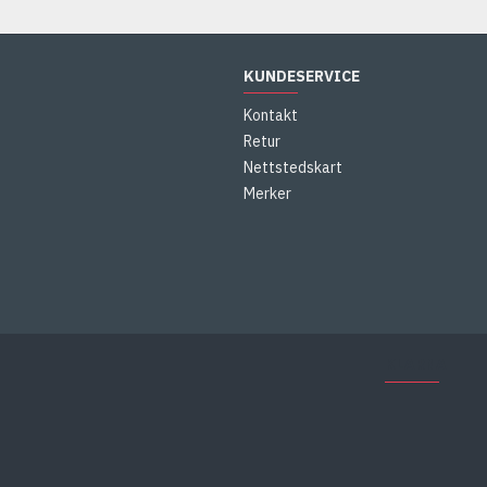
KUNDESERVICE
Kontakt
Retur
Nettstedskart
Merker
KLARNA